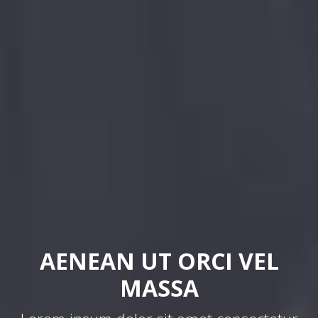
AENEAN UT ORCI VEL
MASSA