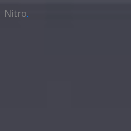
Nitro
.